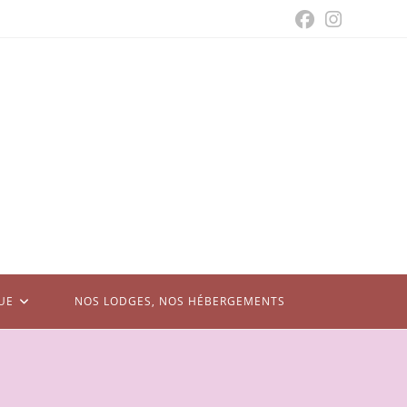
UE
NOS LODGES, NOS HÉBERGEMENTS