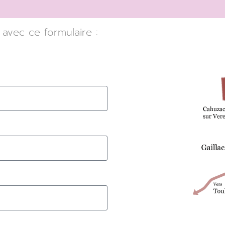
avec ce formulaire :