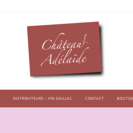
DISTRIBUTEURS – VIN GAILLAC
CONTACT
BOUTIQ