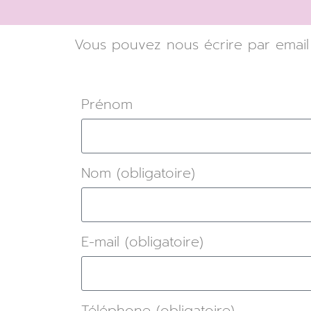
Vous pouvez nous écrire par email 
Prénom
Nom (obligatoire)
E-mail (obligatoire)
Téléphone (obligatoire)