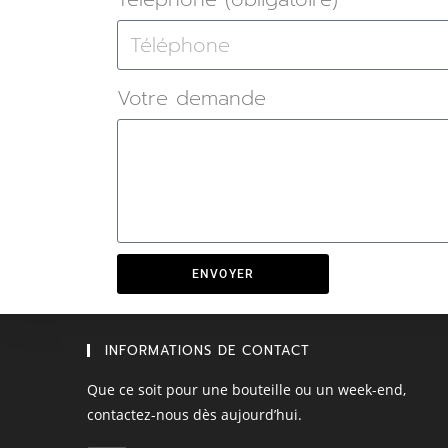
Votre demande
ENVOYER
INFORMATIONS DE CONTACT
Que ce soit pour une bouteille ou un week-end,
contactez-nous dès aujourd’hui.