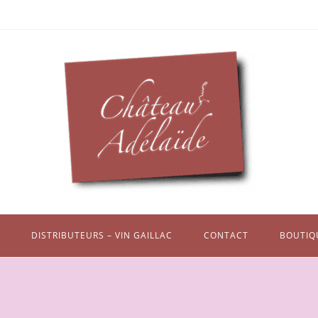
DISTRIBUTEURS – VIN GAILLAC
CONTACT
BOUTIQ