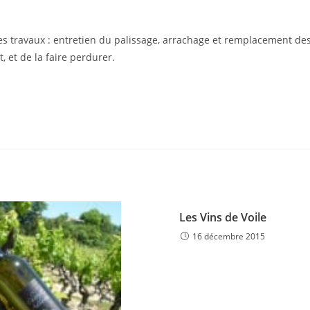
es travaux : entretien du palissage, arrachage et remplacement de
, et de la faire perdurer.
Les Vins de Voile
16 décembre 2015