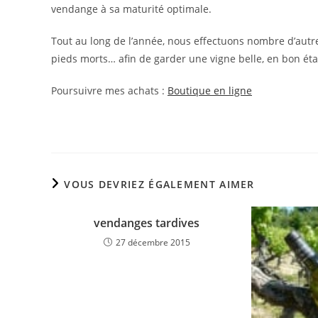
vendange à sa maturité optimale.
Tout au long de l’année, nous effectuons nombre d’autr
pieds morts… afin de garder une vigne belle, en bon état
Poursuivre mes achats :
Boutique en ligne
VOUS DEVRIEZ ÉGALEMENT AIMER
vendanges tardives
27 décembre 2015