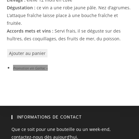
Dégustation :
ce vin a une robe jaune pâle. Nez d’agrumes.
L’attaque fraîche laisse place à une bouche fraîche et
fruitée.
Accords mets et vins :
Servi frais, il se déguste sur des
huîtres, des coquillages, des fruits de mer, du poisson.
Ajouter au panier
Promotion vin Gaillac –
INFORMATIONS DE CONTACT
Que ce soit pour une bouteille ou un week-end,
contactez-nous dès aujourd’hui.