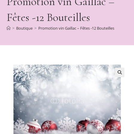
Promotion vin Gaillac –
Fêtes -12 Bouteilles
>
Boutique
>
Promotion vin Gaillac – Fêtes -12 Bouteilles