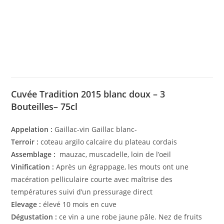
Cuvée Tradition 2015 blanc doux – 3
Bouteilles– 75cl
Appelation :
Gaillac-vin Gaillac blanc-
Terroir :
coteau argilo calcaire du plateau cordais
Assemblage :
mauzac, muscadelle, loin de l’oeil
Vinification :
Après un égrappage, les mouts ont une
macération pelliculaire courte avec maîtrise des
températures suivi d’un pressurage direct
Elevage :
élevé 10 mois en cuve
Dégustation :
ce vin a une robe jaune pâle. Nez de fruits