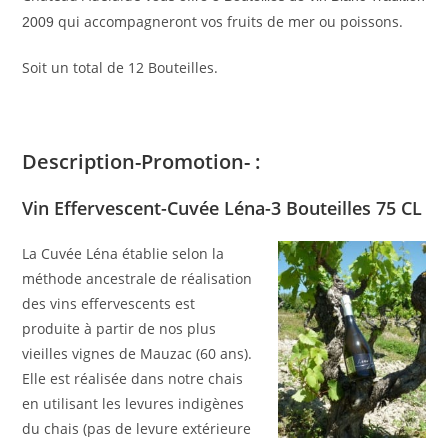
qui accompagneront vos fruits de mer ou poissons.
2009
Soit un total de 12 Bouteilles.
Description-Promotion- :
Vin Effervescent-Cuvée Léna-3 Bouteilles 75 CL
La Cuvée Léna établie selon la
méthode ancestrale de réalisation
des vins effervescents est
produite à partir de nos plus
vieilles vignes de Mauzac (60 ans).
Elle est réalisée dans notre chais
en utilisant les levures indigènes
du chais (pas de levure extérieure