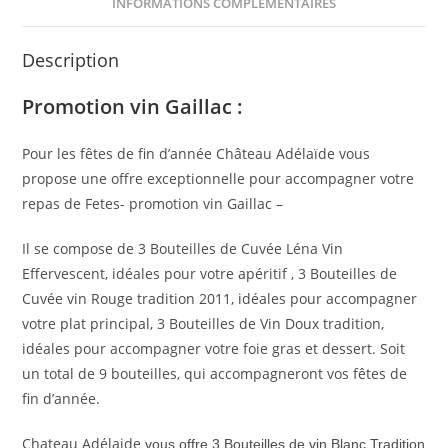
INFORMATIONS COMPLÉMENTAIRES
Description
Promotion vin Gaillac :
Pour les fêtes de fin d’année Château Adélaïde vous
propose une offre exceptionnelle pour accompagner votre
repas de Fetes- promotion vin Gaillac –
Il se compose de 3 Bouteilles de Cuvée Léna Vin
Effervescent, idéales pour votre apéritif , 3 Bouteilles de
Cuvée vin Rouge tradition 2011, idéales pour accompagner
votre plat principal, 3 Bouteilles de Vin Doux tradition,
idéales pour accompagner votre foie gras et dessert. Soit
un total de 9 bouteilles, qui accompagneront vos fêtes de
fin d’année.
Chateau Adélaide
vous offre 3 Bouteilles de vin Blanc Tradition