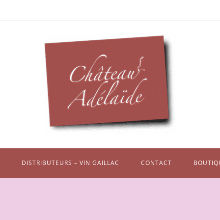
DISTRIBUTEURS – VIN GAILLAC
CONTACT
BOUTIQ