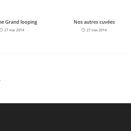
 Grand looping
Nos autres cuvées
27 mai 2014
27 mai 2014
.