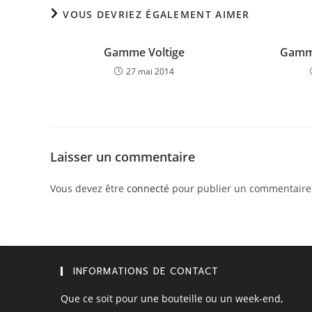
VOUS DEVRIEZ ÉGALEMENT AIMER
Gamme Voltige
Gamme
27 mai 2014
Laisser un commentaire
Vous devez être
connecté
pour publier un commentaire
INFORMATIONS DE CONTACT
Que ce soit pour une bouteille ou un week-end,