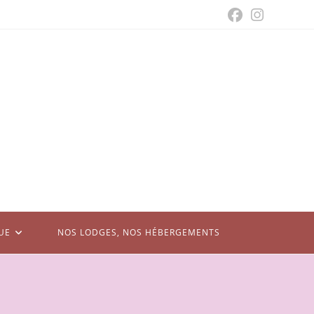
UE
NOS LODGES, NOS HÉBERGEMENTS